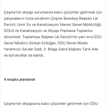
Çeşme’nin altyapı sorunlarına kalıcı çözümler getirmek için
çalışmalarını hızla sürdüren Çeşme Belediye Başkanı Lal
Denizli, İzmir Su ve Kanalizasyon İdaresi Genel Müdürlüğü
(İZSU) ile Kanalizasyon ve Altyapı Planlama Toplantısı
düzenledi. Toplantıya; Başkan Lal Denizli’nin yanı sıra İZSU
Genel Müdürü Gürkan Erdoğan, İZSU Genel Müdür
Yardımcısı Serdar Sadi, 3. Bölge Daire Başkanı Tarık Ada
ve bürokratlar da katıldı.
4 etapta planlandı
Çeşme’nin altyapısına kalıcı çözümler getirmek için İZSU