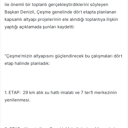
ile önemli bir toplantı gerçekleştirdiklerini söyleyen
Başkan Denizli, Çeşme genelinde dört etapta planlanan
kapsamlı altyapı projelerinin ele alındığı toplantıya ilişkin
yaptığı açıklamada şunları kaydetti:
“Çeşme’mizin altyapısını güçlendirecek bu çalışmaları dört
etap halinde planladık:
1. ETAP: 29 km atık su hattı imalatı ve 7 terfi merkezinin
yenilenmesi.