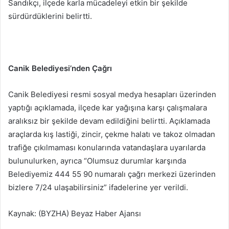
Sandıkçı, ilçede karla mücadeleyi etkin bir şekilde
sürdürdüklerini belirtti.
Canik Belediyesi’nden Çağrı
Canik Belediyesi resmi sosyal medya hesapları üzerinden
yaptığı açıklamada, ilçede kar yağışına karşı çalışmalara
aralıksız bir şekilde devam edildiğini belirtti. Açıklamada
araçlarda kış lastiği, zincir, çekme halatı ve takoz olmadan
trafiğe çıkılmaması konularında vatandaşlara uyarılarda
bulunulurken, ayrıca “Olumsuz durumlar karşında
Belediyemiz 444 55 90 numaralı çağrı merkezi üzerinden
bizlere 7/24 ulaşabilirsiniz” ifadelerine yer verildi.
Kaynak: (BYZHA) Beyaz Haber Ajansı