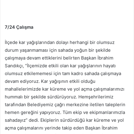
7/24 Çalışma
İlçede kar yağışlarından dolayı herhangi bir olumsuz
durum yaşanmaması için sahada yoğun bir şekilde
çalışmaya devam ettiklerini belirten Başkan İbrahim
Sandıkçı, “İlçemizde etkili olan kar yağışlarının hayatı
olumsuz etkilememesi için tam kadro sahada çalışmaya
devam ediyoruz. Kar yağışının etkili olduğu
mahallelerimizde kar küreme ve yol açma çalışmalarımızı
hummalı bir şekilde sürdürüyoruz. Hemşehrilerimiz
tarafından Belediyemiz çağrı merkezine iletilen taleplerin
hemen gereğini yapıyoruz. Tüm ekip ve ekipmanlarımızla
sahadayız” dedi. Ekiplerin sürdürdüğü kar küreme ve yol
açma çalışmalarını yerinde takip eden Başkan İbrahim