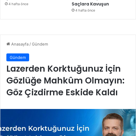
Saçlara Kavuşun
4 hafta önce
4 hafta önce