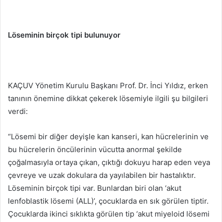
Löseminin birçok tipi bulunuyor
KAÇUV Yönetim Kurulu Başkanı Prof. Dr. İnci Yıldız, erken
tanının önemine dikkat çekerek lösemiyle ilgili şu bilgileri
verdi:
“Lösemi bir diğer deyişle kan kanseri, kan hücrelerinin ve
bu hücrelerin öncülerinin vücutta anormal şekilde
çoğalmasıyla ortaya çıkan, çıktığı dokuyu harap eden veya
çevreye ve uzak dokulara da yayılabilen bir hastalıktır.
Löseminin birçok tipi var. Bunlardan biri olan ‘akut
lenfoblastik lösemi (ALL)’, çocuklarda en sık görülen tiptir.
Çocuklarda ikinci sıklıkta görülen tip ‘akut miyeloid lösemi