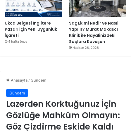
Ukca Belgesi İngiltere
Saç Ekimi Nedir ve Nasıl
Pazarı İçin Yeni Uygunluk
Yapılır? Murat Makascı
İşareti
Klinik ile Hayalinizdeki
Saçlara Kavuşun
4 hafta önce
Haziran 26, 2026