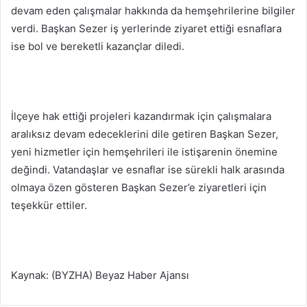
devam eden çalışmalar hakkında da hemşehrilerine bilgiler
verdi. Başkan Sezer iş yerlerinde ziyaret ettiği esnaflara
ise bol ve bereketli kazançlar diledi.
İlçeye hak ettiği projeleri kazandırmak için çalışmalara
aralıksız devam edeceklerini dile getiren Başkan Sezer,
yeni hizmetler için hemşehrileri ile istişarenin önemine
değindi. Vatandaşlar ve esnaflar ise sürekli halk arasında
olmaya özen gösteren Başkan Sezer’e ziyaretleri için
teşekkür ettiler.
Kaynak: (BYZHA) Beyaz Haber Ajansı