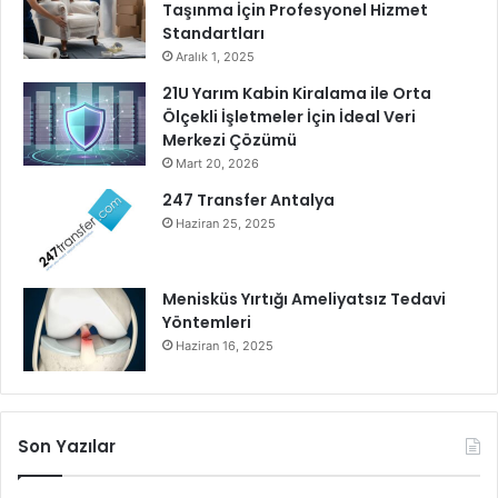
Taşınma İçin Profesyonel Hizmet
Standartları
Aralık 1, 2025
21U Yarım Kabin Kiralama ile Orta
Ölçekli İşletmeler İçin İdeal Veri
Merkezi Çözümü
Mart 20, 2026
247 Transfer Antalya
Haziran 25, 2025
Menisküs Yırtığı Ameliyatsız Tedavi
Yöntemleri
Haziran 16, 2025
Son Yazılar