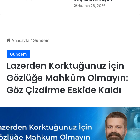
Haziran 26, 2026